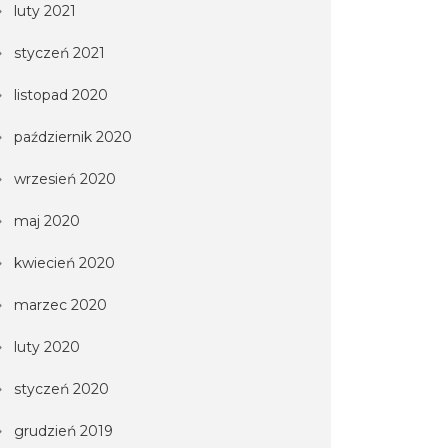
luty 2021
styczeń 2021
listopad 2020
październik 2020
wrzesień 2020
maj 2020
kwiecień 2020
marzec 2020
luty 2020
styczeń 2020
grudzień 2019