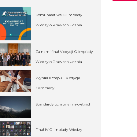
Komunikat ws. Olimpiady
Wiedzy o Prawach Ucznia
Za nami finał V edycji Olimpiady
Wiedzy o Prawach Ucznia
Wyniki II etapu – V edycja
Olimpiady
Standardy ochrony małoletnich
Finał IV Olimpiady Wiedzy