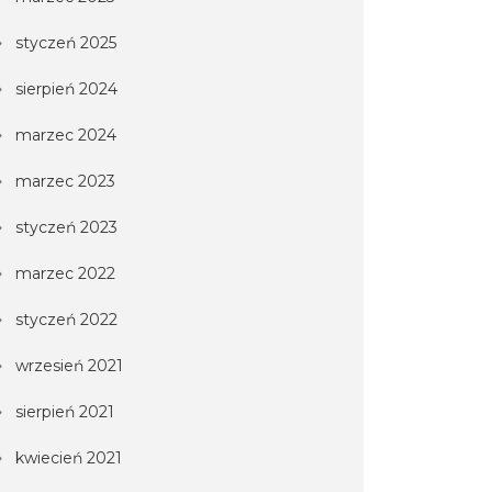
styczeń 2025
sierpień 2024
marzec 2024
marzec 2023
styczeń 2023
marzec 2022
styczeń 2022
wrzesień 2021
sierpień 2021
kwiecień 2021