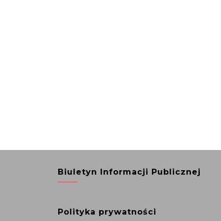
Biuletyn Informacji Publicznej
Polityka prywatności