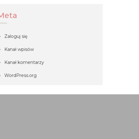
Meta
Zaloguj się
Kanał wpisów
Kanał komentarzy
WordPress.org