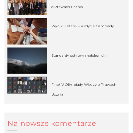
o Prawach Ucznia
Wyniki II etapu – V edycja Olimpiady
Standardy ochrony małoletnich
Finał IV Olimpiady Wiedzy o Prawach
Ucznia
Najnowsze komentarze