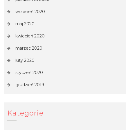
wrzesień 2020
maj 2020
kwiecień 2020
marzec 2020
luty 2020
styczeń 2020
grudzień 2019
Kategorie