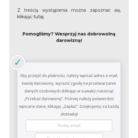
Z treścią wystąpienia można zapoznać się,
klikając
tutaj
.
Pomogliśmy? Wesprzyj nas dobrowolną
darowizną!
Aby przejść do płatności, należy wpisać adres e-mail,
kwotę darowizny, wyrazić zgodę na przetwarzanie
danych osobowych (klikając w suwak) i nacisnąć
„Przekaż darowiznę”. Później należy potwierdzić
wpisane dane, klikając „Zapłać”. Dziękujemy za każdą
złotówkę!