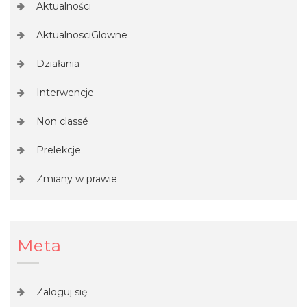
Aktualności
AktualnosciGlowne
Działania
Interwencje
Non classé
Prelekcje
Zmiany w prawie
Meta
Zaloguj się