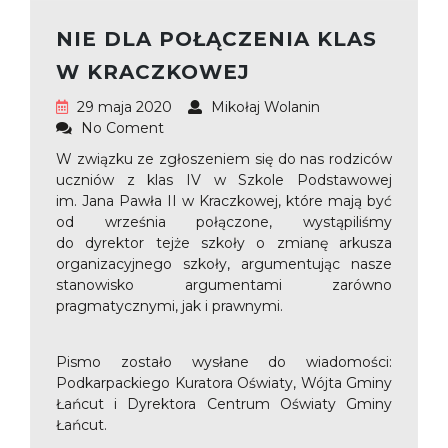
NIE DLA POŁĄCZENIA KLAS
W KRACZKOWEJ
29 maja 2020
Mikołaj Wolanin
No Coment
W związku ze zgłoszeniem się do nas rodziców
uczniów z klas IV w Szkole Podstawowej
im. Jana Pawła II w Kraczkowej, które mają być
od września połączone, wystąpiliśmy
do dyrektor tejże szkoły o zmianę arkusza
organizacyjnego szkoły, argumentując nasze
stanowisko argumentami zarówno
pragmatycznymi, jak i prawnymi.
Pismo zostało wysłane do wiadomości:
Podkarpackiego Kuratora Oświaty, Wójta Gminy
Łańcut i Dyrektora Centrum Oświaty Gminy
Łańcut.