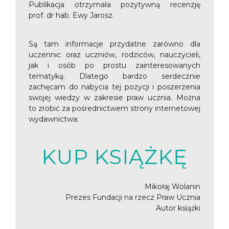
Publikacja otrzymała pozytywną recenzję
prof. dr hab. Ewy Jarosz.
Są tam informacje przydatne zarówno dla
uczennic oraz uczniów, rodziców, nauczycieli,
jak i osób po prostu zainteresowanych
tematyką. Dlatego bardzo serdecznie
zachęcam do nabycia tej pozycji i poszerzenia
swojej wiedzy w zakresie praw ucznia. Można
to zrobić za pośrednictwem strony internetowej
wydawnictwa:
KUP KSIĄŻKĘ
Mikołaj Wolanin
Prezes Fundacji na rzecz Praw Ucznia
Autor książki