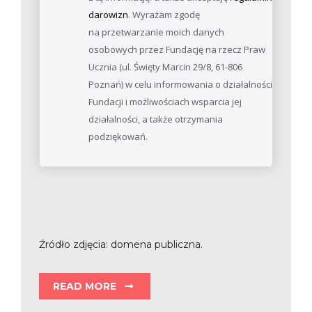
darowizn
. Wyrażam zgodę
na przetwarzanie moich danych
osobowych przez Fundację na rzecz Praw
Ucznia (ul. Święty Marcin 29/8, 61-806
Poznań) w celu informowania o działalności
Fundacji i możliwościach wsparcia jej
działalności, a także otrzymania
podziękowań.
Źródło zdjęcia: domena publiczna.
READ MORE