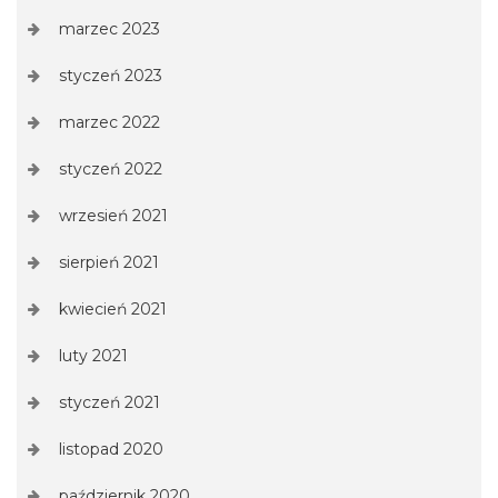
marzec 2023
styczeń 2023
marzec 2022
styczeń 2022
wrzesień 2021
sierpień 2021
kwiecień 2021
luty 2021
styczeń 2021
listopad 2020
październik 2020