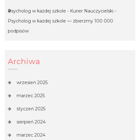
Psycholog w każdej szkole - Kurier Nauczycielski
-
Psycholog w każdej szkole — zbierzmy 100 000
podpisów
Archiwa
wrzesień 2025
marzec 2025
styczeń 2025
sierpień 2024
marzec 2024