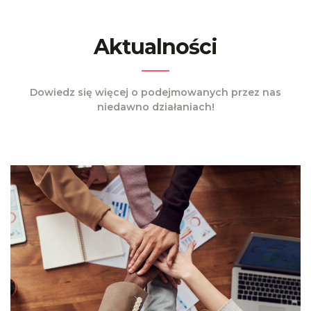
Aktualności
Dowiedz się więcej o podejmowanych przez nas
niedawno działaniach!