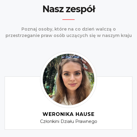
Nasz zespół
Poznaj osoby, które na co dzień walczą o
przestrzeganie praw osób uczących się w naszym kraju
WERONIKA HAUSE
Członkini Działu Prawnego