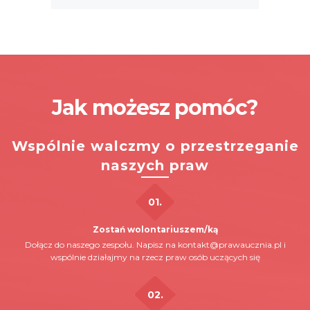
Jak możesz pomóc?
Wspólnie walczmy o przestrzeganie
naszych praw
Zostań wolontariuszem/ką
Dołącz do naszego zespołu. Napisz na
kontakt@prawaucznia.pl
i
wspólnie działajmy na rzecz praw osób uczących się