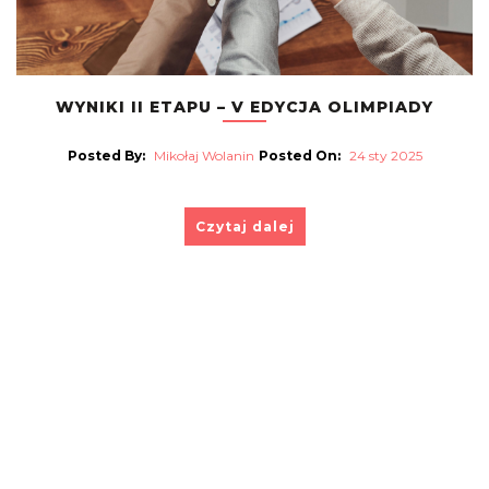
WYNIKI II ETAPU – V EDYCJA OLIMPIADY
Posted By:
Mikołaj Wolanin
Posted On:
24 sty 2025
Czytaj dalej