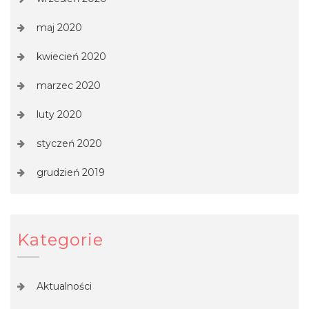
maj 2020
kwiecień 2020
marzec 2020
luty 2020
styczeń 2020
grudzień 2019
Kategorie
Aktualności