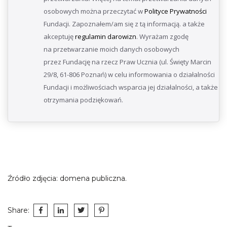
osobowych można przeczytać w
Polityce Prywatności
Fundacji. Zapoznałem/am się z tą informacją. a także
akceptuję
regulamin darowizn
. Wyrażam zgodę
na przetwarzanie moich danych osobowych
przez Fundację na rzecz Praw Ucznia (ul. Święty Marcin
29/8, 61-806 Poznań) w celu informowania o działalności
Fundacji i możliwościach wsparcia jej działalności, a także
otrzymania podziękowań.
Źródło zdjęcia: domena publiczna.
Share: