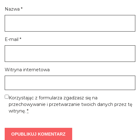
Nazwa
*
E-mail
*
Witryna internetowa
Korzystając z formularza zgadzasz się na
przechowywanie i przetwarzanie twoich danych przez tę
witrynę.
*