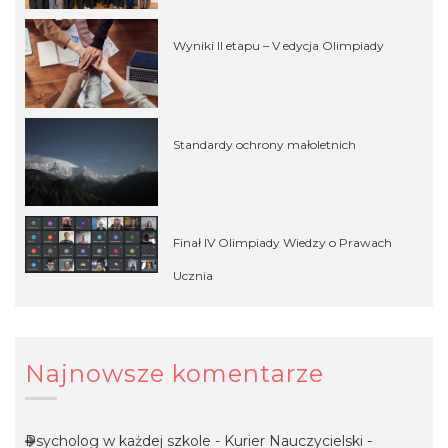
Wyniki II etapu – V edycja Olimpiady
Standardy ochrony małoletnich
Finał IV Olimpiady Wiedzy o Prawach
Ucznia
Najnowsze komentarze
Psycholog w każdej szkole - Kurier Nauczycielski
-