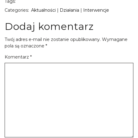
Tags:
Categories:
Aktualności
|
Działania
|
Interwencje
Dodaj komentarz
Twój adres e-mail nie zostanie opublikowany.
Wymagane
pola są oznaczone
*
Komentarz
*