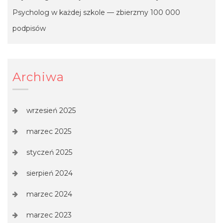
Psycholog w każdej szkole — zbierzmy 100 000
podpisów
Archiwa
wrzesień 2025
marzec 2025
styczeń 2025
sierpień 2024
marzec 2024
marzec 2023