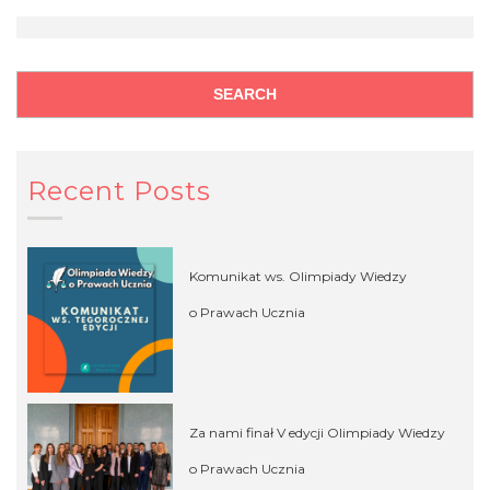
Recent Posts
Komunikat ws. Olimpiady Wiedzy
o Prawach Ucznia
Za nami finał V edycji Olimpiady Wiedzy
o Prawach Ucznia