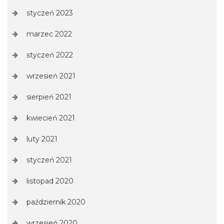
styczeń 2023
marzec 2022
styczeń 2022
wrzesień 2021
sierpień 2021
kwiecień 2021
luty 2021
styczeń 2021
listopad 2020
październik 2020
wrzesień 2020