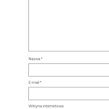
Nazwa
*
E-mail
*
Witryna internetowa