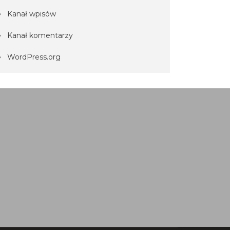
Kanał wpisów
Kanał komentarzy
WordPress.org