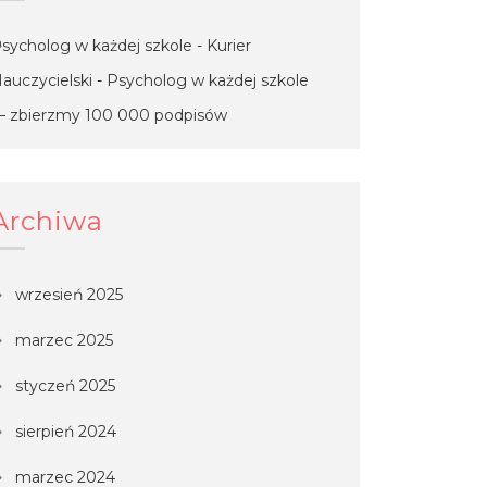
sycholog w każdej szkole - Kurier
auczycielski
-
Psycholog w każdej szkole
 zbierzmy 100 000 podpisów
Archiwa
wrzesień 2025
marzec 2025
styczeń 2025
sierpień 2024
marzec 2024