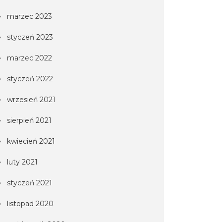
marzec 2023
styczeń 2023
marzec 2022
styczeń 2022
wrzesień 2021
sierpień 2021
kwiecień 2021
luty 2021
styczeń 2021
listopad 2020