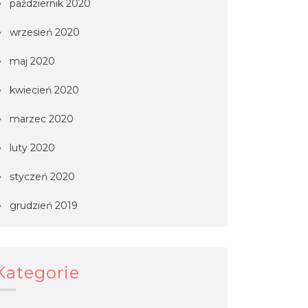
październik 2020
wrzesień 2020
maj 2020
kwiecień 2020
marzec 2020
luty 2020
styczeń 2020
grudzień 2019
Kategorie