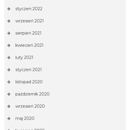
styczeń 2022
wrzesień 2021
sierpień 2021
kwiecień 2021
luty 2021
styczeń 2021
listopad 2020
październik 2020
wrzesień 2020
maj 2020