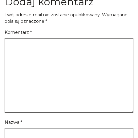
Dodaj komentarz
Twój adres e-mail nie zostanie opublikowany.
Wymagane
pola są oznaczone
*
Komentarz
*
Nazwa
*