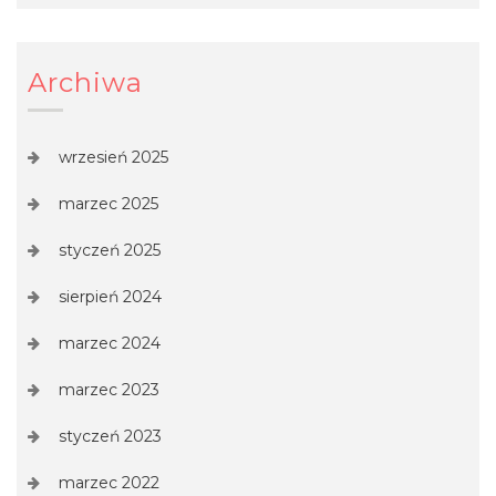
Archiwa
wrzesień 2025
marzec 2025
styczeń 2025
sierpień 2024
marzec 2024
marzec 2023
styczeń 2023
marzec 2022