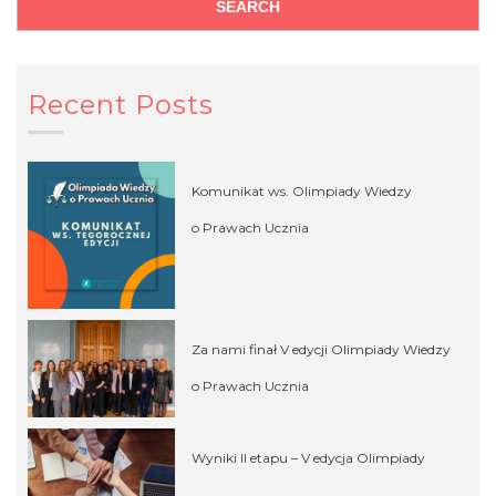
Recent Posts
Komunikat ws. Olimpiady Wiedzy
o Prawach Ucznia
Za nami finał V edycji Olimpiady Wiedzy
o Prawach Ucznia
Wyniki II etapu – V edycja Olimpiady