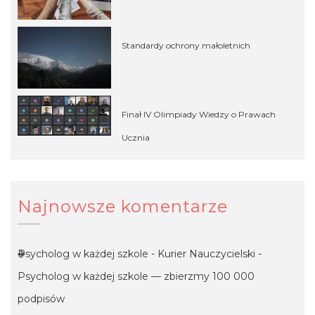
Standardy ochrony małoletnich
Finał IV Olimpiady Wiedzy o Prawach
Ucznia
Najnowsze komentarze
Psycholog w każdej szkole - Kurier Nauczycielski
-
Psycholog w każdej szkole — zbierzmy 100 000
podpisów