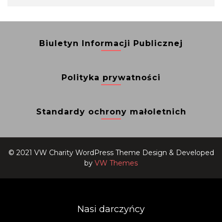
Biuletyn Informacji Publicznej
Polityka prywatności
Standardy ochrony małoletnich
© 2021 VW Charity WordPress Theme
Design & Developed
by
VW Themes
Nasi darczyńcy