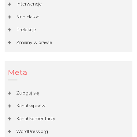
Interwencje
Non classé
Prelekcje
Zmiany w prawie
Meta
Zaloguj się
Kanał wpisów
Kanał komentarzy
WordPress.org